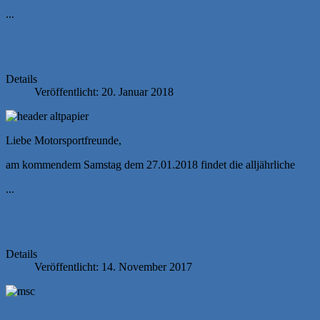
...
Altpapiersammlung 27.01.2018
Details
Veröffentlicht: 20. Januar 2018
Liebe Motorsportfreunde,
am kommendem Samstag dem 27.01.2018 findet die alljährliche
...
Aufräumaktion 16.11.2017
Details
Veröffentlicht: 14. November 2017