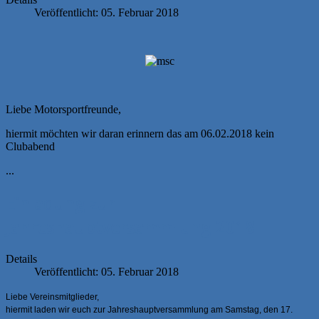
Veröffentlicht: 05. Februar 2018
Liebe Motorsportfreunde,
hiermit möchten wir daran erinnern das am 06.02.2018 kein
Clubabend
...
Einladung zur
Jahreshauptversammlung 2018
Details
Veröffentlicht: 05. Februar 2018
Liebe Vereinsmitglieder,
hiermit laden wir euch zur Jahreshauptversammlung am Samstag, den 17.