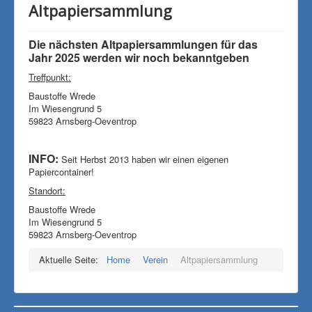
Altpapiersammlung
Die nächsten Altpapiersammlungen für das
Jahr 2025 werden wir noch bekanntgeben
Treffpunkt:
Baustoffe Wrede
Im Wiesengrund 5
59823 Arnsberg-Oeventrop
INFO:
Seit Herbst 2013 haben wir einen eigenen
Papiercontainer!
Standort:
Baustoffe Wrede
Im Wiesengrund 5
59823 Arnsberg-Oeventrop
Aktuelle Seite:
Home
Verein
Altpapiersammlung