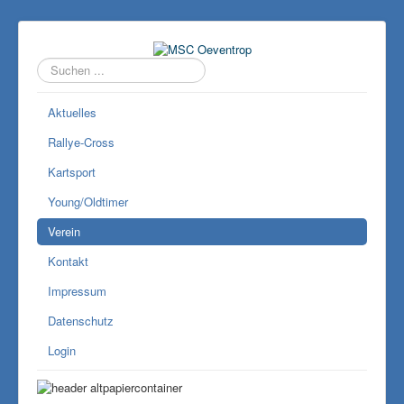
Suchen
...
Aktuelles
Rallye-Cross
Kartsport
Young/Oldtimer
Verein
Kontakt
Impressum
Datenschutz
Login