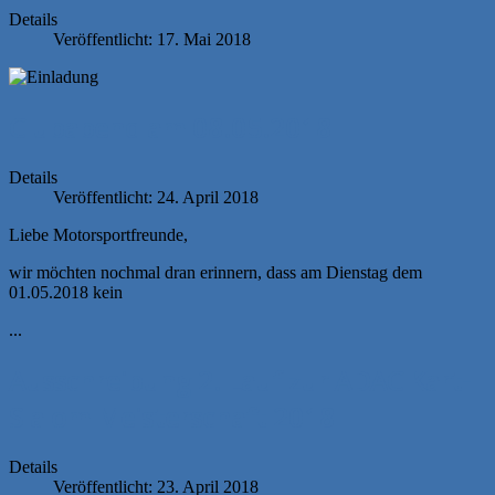
Details
Veröffentlicht: 17. Mai 2018
Clubabend am 08.05.2018
Details
Veröffentlicht: 24. April 2018
Liebe Motorsportfreunde,
wir möchten nochmal dran erinnern, dass am Dienstag dem
01.05.2018 kein
...
Ausschreibung 2. Lauf zur ADAC Kart-
Slalom Meisterschaft 2018
Details
Veröffentlicht: 23. April 2018