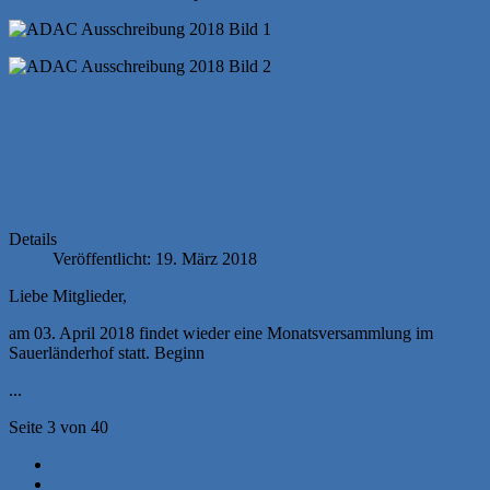
Monatsversammlung am 03. April
2018
Details
Veröffentlicht: 19. März 2018
Liebe Mitglieder,
am 03. April 2018 findet wieder eine Monatsversammlung im
Sauerländerhof statt. Beginn
...
Seite 3 von 40