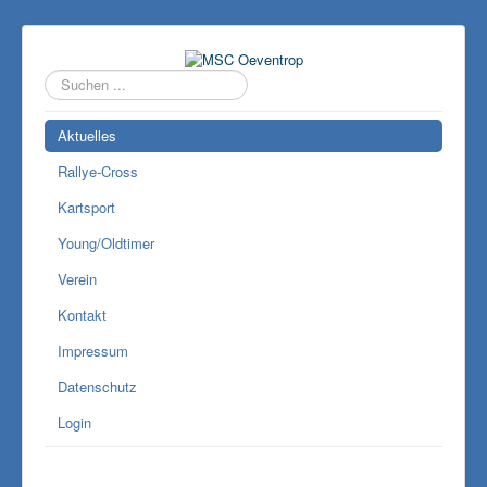
Suchen
...
Aktuelles
Rallye-Cross
Kartsport
Young/Oldtimer
Verein
Kontakt
Impressum
Datenschutz
Login