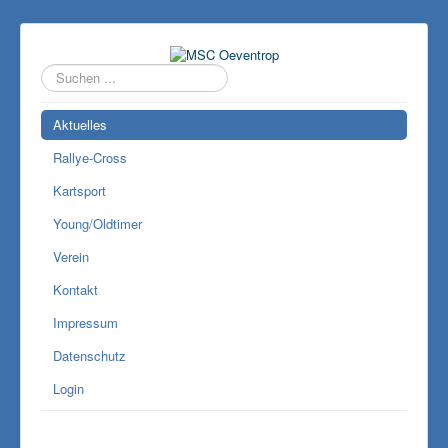
Suchen
...
Aktuelles
Rallye-Cross
Kartsport
Young/Oldtimer
Verein
Kontakt
Impressum
Datenschutz
Login