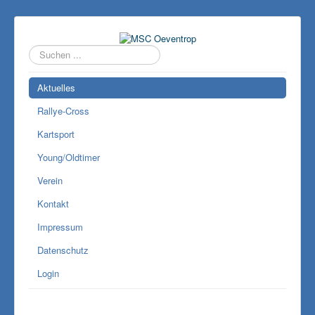
Suchen
...
Aktuelles
Rallye-Cross
Kartsport
Young/Oldtimer
Verein
Kontakt
Impressum
Datenschutz
Login